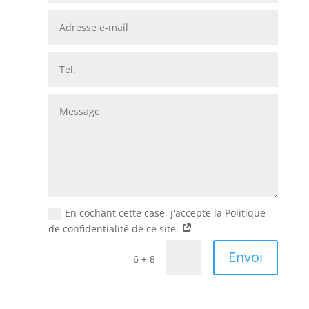
En cochant cette case, j'accepte la Politique
de confidentialité de ce site.
Alternative:
Envoi
=
6 + 8