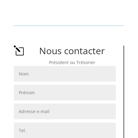
Nous contacter
l
Président ou Trésorier