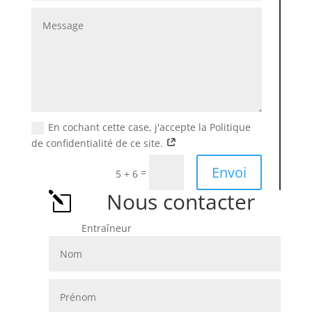
En cochant cette case, j'accepte la Politique
de confidentialité de ce site.
Alternative:
Envoi
=
5 + 6
Nous contacter
l
Entraîneur