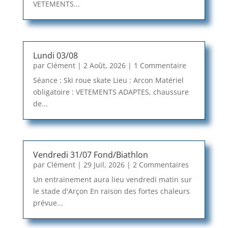
VETEMENTS...
Lundi 03/08
par
Clément
|
2 Août, 2026
| 1 Commentaire
Séance : Ski roue skate Lieu : Arcon Matériel
obligatoire : VETEMENTS ADAPTES, chaussure
de...
Vendredi 31/07 Fond/Biathlon
par
Clément
|
29 Juil, 2026
| 2 Commentaires
Un entrainement aura lieu vendredi matin sur
le stade d'Arçon En raison des fortes chaleurs
prévue...