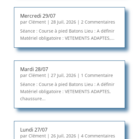
Mercredi 29/07
par
Clément
|
28 Juil, 2026
| 2 Commentaires
Séance : Course à pied Batons Lieu : A définir
Matériel obligatoire : VETEMENTS ADAPTES,...
Mardi 28/07
par
Clément
|
27 Juil, 2026
| 1 Commentaire
Séance : Course à pied Batons Lieu : A définir
Matériel obligatoire : VETEMENTS ADAPTES,
chaussure...
Lundi 27/07
par
Clément
|
26 Juil, 2026
| 4 Commentaires