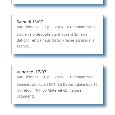
Samedi 18/07
par
Clément
|
17 Juil, 2026
| 0 Commentaires
Sortie vélo de route Etant absent Siméon
Batlogg l’entraineur du SC Frasne assurera la
séance...
Vendredi 17/07
par
Clément
|
16 Juil, 2026
| 1 Commentaire
Séance : ski roue SKATING Départ place bus 17
h / retour 19 h 00 Matériel obligatoire :
vêtements...