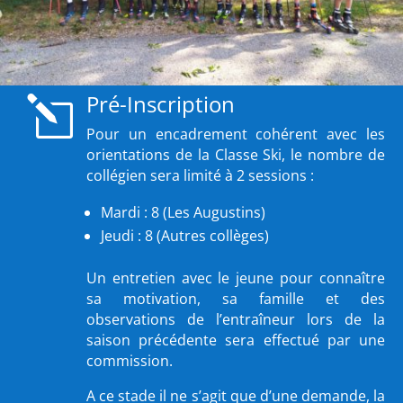
Pré-Inscription
l
Pour un encadrement cohérent avec les
orientations de la Classe Ski, le nombre de
collégien sera limité à 2 sessions :
Mardi : 8 (Les Augustins)
Jeudi : 8 (Autres collèges)
Un entretien avec le jeune pour connaître
sa motivation, sa famille et des
observations de l’entraîneur lors de la
saison précédente sera effectué par une
commission.
A ce stade il ne s’agit que d’une demande, la