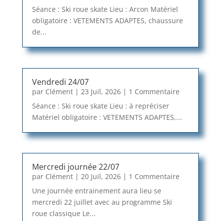
Séance : Ski roue skate Lieu : Arcon Matériel
obligatoire : VETEMENTS ADAPTES, chaussure
de...
Vendredi 24/07
par
Clément
|
23 Juil, 2026
| 1 Commentaire
Séance : Ski roue skate Lieu : à repréciser
Matériel obligatoire : VETEMENTS ADAPTES,...
Mercredi journée 22/07
par
Clément
|
20 Juil, 2026
| 1 Commentaire
Une journée entrainement aura lieu se
mercredi 22 juillet avec au programme Ski
roue classique Le...