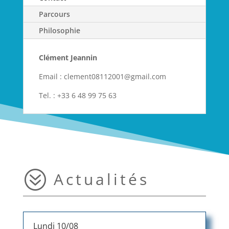
Parcours
Philosophie
Clément Jeannin
Email : clement08112001@gmail.com
Tel. : +33 6 48 99 75 63
?
Actualités
Lundi 10/08