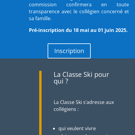
commission confirmera en toute
transparence avec le collégien concerné et
sa famille.
Pré-inscription du 18 mai au 01 juin 2025.
Inscription
La Classe Ski pour
qui ?
La Classe Ski s’adresse aux
collégiens :
qui veulent vivre