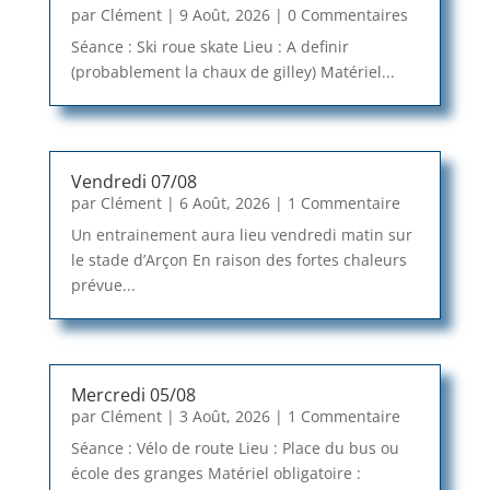
par
Clément
|
9 Août, 2026
| 0 Commentaires
Séance : Ski roue skate Lieu : A definir
(probablement la chaux de gilley) Matériel...
Vendredi 07/08
par
Clément
|
6 Août, 2026
| 1 Commentaire
Un entrainement aura lieu vendredi matin sur
le stade d’Arçon En raison des fortes chaleurs
prévue...
Mercredi 05/08
par
Clément
|
3 Août, 2026
| 1 Commentaire
Séance : Vélo de route Lieu : Place du bus ou
école des granges Matériel obligatoire :