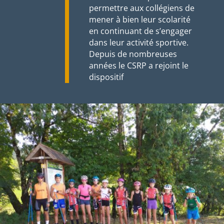
permettre aux collégiens de
mener à bien leur scolarité
en continuant de s’engager
dans leur activité sportive.
Depuis de nombreuses
années le CSRP a rejoint le
dispositif