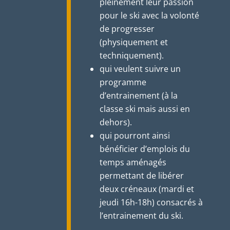
pleinement leur passion
pour le ski avec la volonté
de progresser
(physiquement et
techniquement).
qui veulent suivre un
programme
d’entrainement (à la
classe ski mais aussi en
dehors).
qui pourront ainsi
bénéficier d’emplois du
temps aménagés
permettant de libérer
deux créneaux (mardi et
jeudi 16h-18h) consacrés à
l’entrainement du ski.