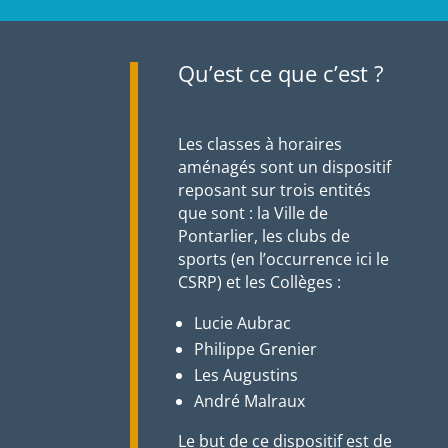
Qu’est ce que c’est ?
Les classes à horaires
aménagés sont un dispositif
reposant sur trois entités
que sont : la Ville de
Pontarlier, les clubs de
sports (en l’occurrence ici le
CSRP) et les Collèges :
Lucie Aubrac
Philippe Grenier
Les Augustins
André Malraux
Le but de ce dispositif est de