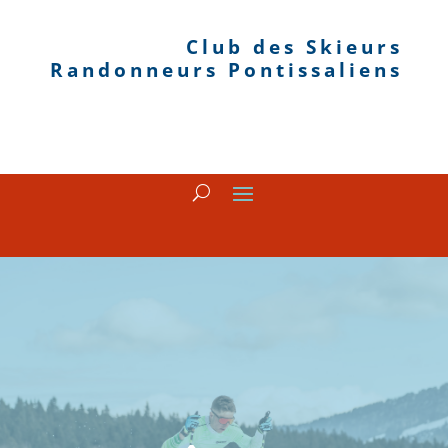
Club des Skieurs
Randonneurs Pontissaliens