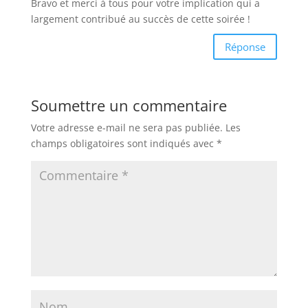
Bravo et merci à tous pour votre implication qui a
largement contribué au succès de cette soirée !
Réponse
Soumettre un commentaire
Votre adresse e-mail ne sera pas publiée.
Les
champs obligatoires sont indiqués avec
*