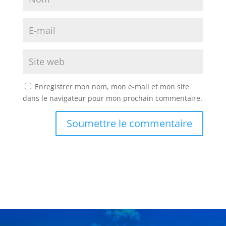
Enregistrer mon nom, mon e-mail et mon site
dans le navigateur pour mon prochain commentaire.
Soumettre le commentaire