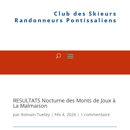
Club des Skieurs
Randonneurs Pontissaliens
RESULTATS Nocturne des Monts de Joux à
La Malmaison
par
Romain Tuetey
|
Fév 4, 2026
|
1 commentaire