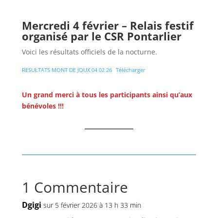
Mercredi 4 février – Relais festif
organisé par le CSR Pontarlier
Voici les résultats officiels de la nocturne.
RESULTATS MONT DE JOUX 04 02 26
Télécharger
Un grand merci à tous les participants ainsi qu’aux
bénévoles !!!
1 Commentaire
Dgigi
sur 5 février 2026 à 13 h 33 min