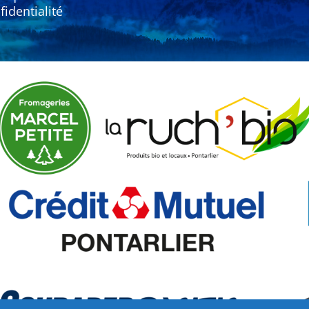
fidentialité