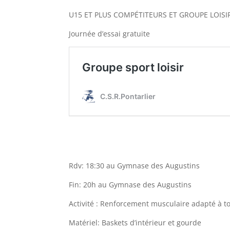
U15 ET PLUS COMPÉTITEURS ET GROUPE LOISI
Journée d’essai gratuite
Rdv: 18:30 au Gymnase des Augustins
Fin: 20h au Gymnase des Augustins
Activité : Renforcement musculaire adapté à t
Matériel: Baskets d’intérieur et gourde