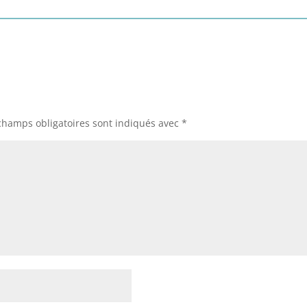
champs obligatoires sont indiqués avec
*