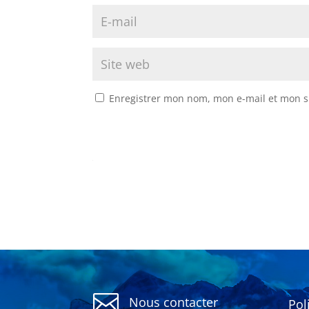
Enregistrer mon nom, mon e-mail et mon s

Nous contacter
Pol