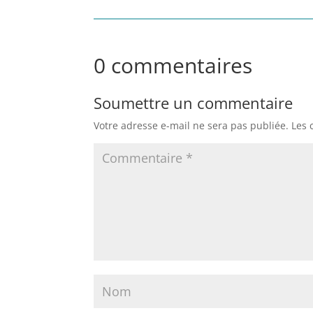
0 commentaires
Soumettre un commentaire
Votre adresse e-mail ne sera pas publiée.
Les 