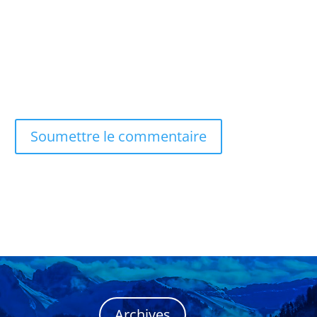
Soumettre le commentaire
Archives