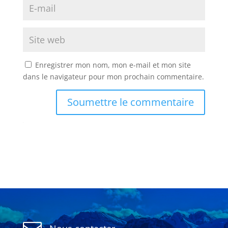
Enregistrer mon nom, mon e-mail et mon site
dans le navigateur pour mon prochain commentaire.
Soumettre le commentaire