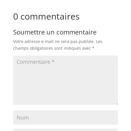
0 commentaires
Soumettre un commentaire
Votre adresse e-mail ne sera pas publiée.
Les
champs obligatoires sont indiqués avec
*