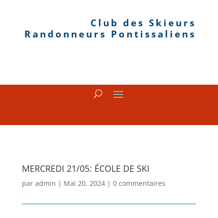
Club des Skieurs
Randonneurs Pontissaliens
MERCREDI 21/05: ÉCOLE DE SKI
par
admin
|
Mai 20, 2024
|
0 commentaires