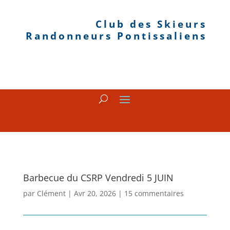
Club des Skieurs
Randonneurs Pontissaliens
Barbecue du CSRP Vendredi 5 JUIN
par
Clément
|
Avr 20, 2026
|
15 commentaires