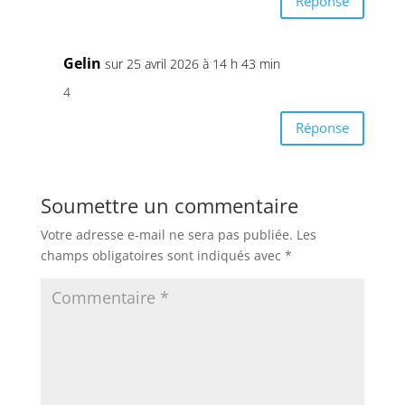
Réponse
Gelin
sur 25 avril 2026 à 14 h 43 min
4
Réponse
Soumettre un commentaire
Votre adresse e-mail ne sera pas publiée.
Les
champs obligatoires sont indiqués avec
*