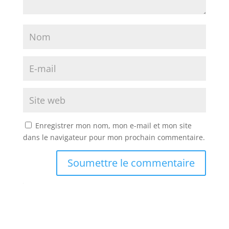
Enregistrer mon nom, mon e-mail et mon site
dans le navigateur pour mon prochain commentaire.
Soumettre le commentaire