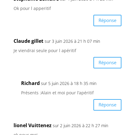
Ok pour l apperitif
Réponse
Claude gillet
sur 3 juin 2026 à 21 h 07 min
Je viendrai seule pour l apéritif
Réponse
Richard
sur 5 juin 2026 à 18 h 35 min
Présents :Alain et moi pour l’apéritif
Réponse
lionel Vuittenez
sur 2 juin 2026 à 22 h 27 min
ok pour moi