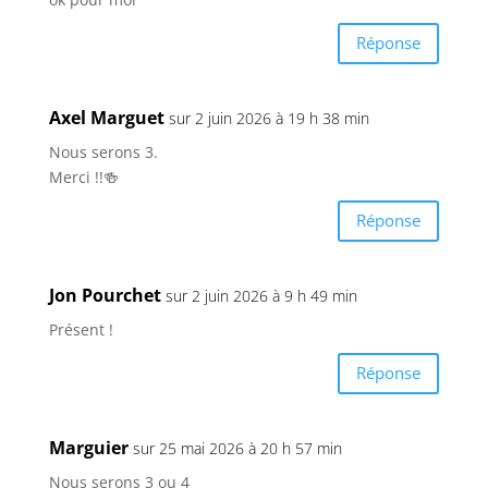
Réponse
Axel Marguet
sur 2 juin 2026 à 19 h 38 min
Nous serons 3.
Merci !!🍻
Réponse
Jon Pourchet
sur 2 juin 2026 à 9 h 49 min
Présent !
Réponse
Marguier
sur 25 mai 2026 à 20 h 57 min
Nous serons 3 ou 4