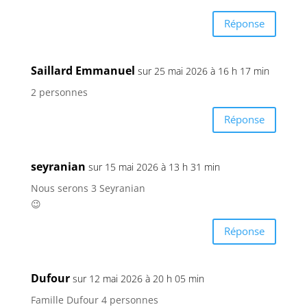
Réponse
Saillard Emmanuel
sur 25 mai 2026 à 16 h 17 min
2 personnes
Réponse
seyranian
sur 15 mai 2026 à 13 h 31 min
Nous serons 3 Seyranian
😉
Réponse
Dufour
sur 12 mai 2026 à 20 h 05 min
Famille Dufour 4 personnes