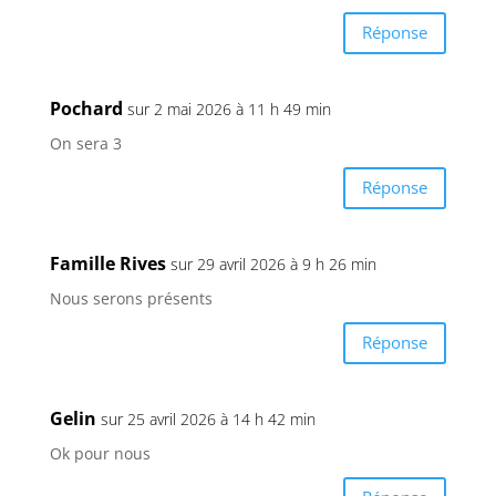
Réponse
Pochard
sur 2 mai 2026 à 11 h 49 min
On sera 3
Réponse
Famille Rives
sur 29 avril 2026 à 9 h 26 min
Nous serons présents
Réponse
Gelin
sur 25 avril 2026 à 14 h 42 min
Ok pour nous