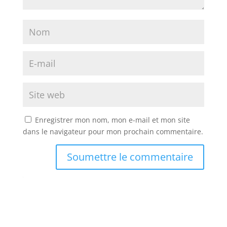
Enregistrer mon nom, mon e-mail et mon site
dans le navigateur pour mon prochain commentaire.
Soumettre le commentaire