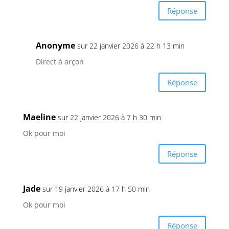
Réponse
Anonyme
sur 22 janvier 2026 à 22 h 13 min
Direct à arçon
Réponse
Maeline
sur 22 janvier 2026 à 7 h 30 min
Ok pour moi
Réponse
Jade
sur 19 janvier 2026 à 17 h 50 min
Ok pour moi
Réponse