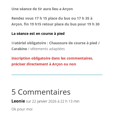
Une séance de tir aura lieu a Arçon
Rendez vous 17 h 15 place du bus ou 17 h 35 à
Arçon, fin 19 h15 retour place du bus pour 19 h 30
La séance est en course à pied
M
atériel obligatoire : Chaussure de course à pied /
Carabine
/ vêtements adaptées
inscription obligatoire dans les commentaires,
préciser directement à Arçon ou non
5 Commentaires
Leonie
sur 22 janvier 2026 à 22 h 13 min
Ok pour moi