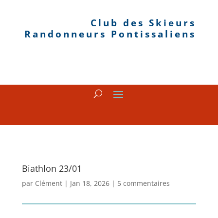
Club des Skieurs
Randonneurs Pontissaliens
Biathlon 23/01
par
Clément
|
Jan 18, 2026
|
5 commentaires