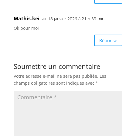
Mathis-kei
sur 18 janvier 2026 à 21 h 39 min
Ok pour moi
Réponse
Soumettre un commentaire
Votre adresse e-mail ne sera pas publiée.
Les
champs obligatoires sont indiqués avec
*