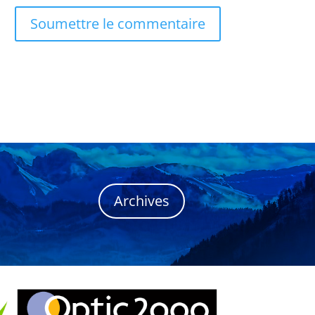
Soumettre le commentaire
Archives