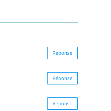
Réponse
Réponse
Réponse