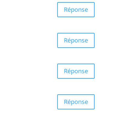
Réponse
Réponse
Réponse
Réponse