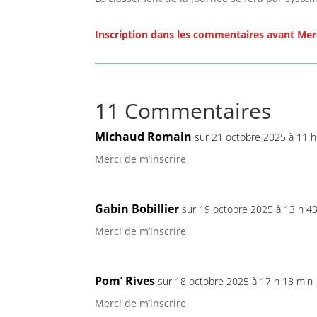
Inscription dans les commentaires avant Mer
11 Commentaires
Michaud Romain
sur 21 octobre 2025 à 11 h
Merci de m’inscrire
Gabin Bobillier
sur 19 octobre 2025 à 13 h 4
Merci de m’inscrire
Pom’ Rives
sur 18 octobre 2025 à 17 h 18 min
Merci de m’inscrire