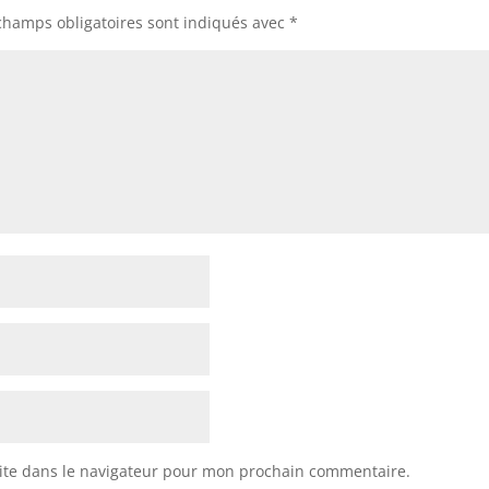
champs obligatoires sont indiqués avec
*
ite dans le navigateur pour mon prochain commentaire.