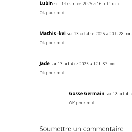
Lubin
sur 14 octobre 2025 à 16 h 14 min
Ok pour moi
Mathis -kei
sur 13 octobre 2025 à 20 h 28 min
Ok pour moi
Jade
sur 13 octobre 2025 à 12 h 37 min
Ok pour moi
Gosse Germain
sur 18 octobr
OK pour moi
Soumettre un commentaire