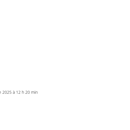
e 2025 à 12 h 20 min