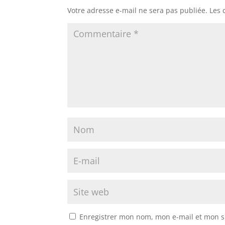
Votre adresse e-mail ne sera pas publiée.
Les 
Enregistrer mon nom, mon e-mail et mon s