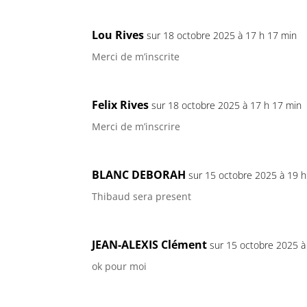
Lou Rives
sur 18 octobre 2025 à 17 h 17 min
Merci de m’inscrite
Felix Rives
sur 18 octobre 2025 à 17 h 17 min
Merci de m’inscrire
BLANC DEBORAH
sur 15 octobre 2025 à 19 h
Thibaud sera present
JEAN-ALEXIS Clément
sur 15 octobre 2025 à
ok pour moi