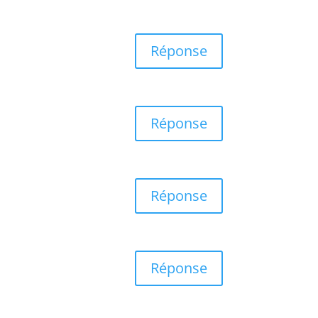
Réponse
Réponse
Réponse
Réponse