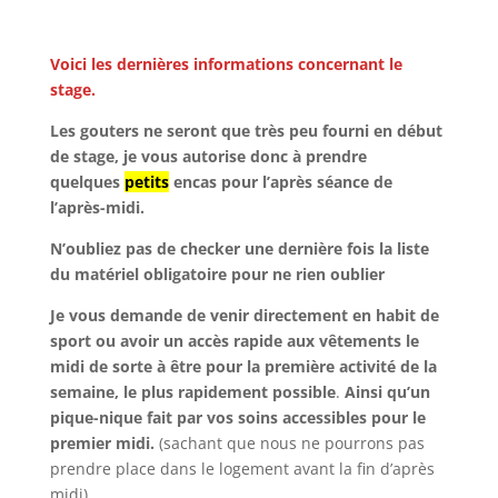
Voici les dernières informations concernant le
stage.
Les gouters ne seront que très peu fourni en début
de stage, je vous autorise donc à prendre
quelques
petits
encas pour l’après séance de
l’après-midi.
N’oubliez pas de checker une dernière fois la liste
du matériel obligatoire pour ne rien oublier
Je vous demande de venir directement en habit de
sport ou avoir un accès rapide aux vêtements le
midi de sorte à être pour la première activité de la
semaine, le plus rapidement possible
.
Ainsi qu’un
pique-nique fait par vos soins accessibles pour le
premier midi.
(sachant que nous ne pourrons pas
prendre place dans le logement avant la fin d’après
midi)