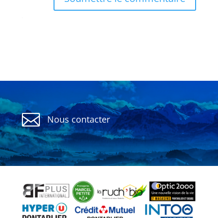

Nous contacter
Politique de confidentialité