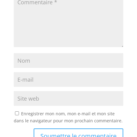
Enregistrer mon nom, mon e-mail et mon site
dans le navigateur pour mon prochain commentaire.
Soumettre le commentaire