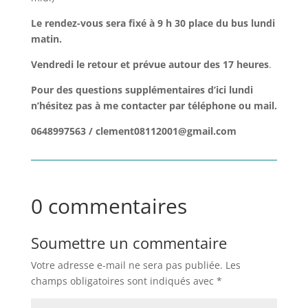
Le rendez-vous sera fixé à 9 h 30 place du bus lundi
matin.
Vendredi le retour et prévue autour des 17 heures
.
Pour des questions supplémentaires d’ici lundi
n’hésitez pas à me contacter par téléphone ou mail.
0648997563 / clement08112001@gmail.com
0 commentaires
Soumettre un commentaire
Votre adresse e-mail ne sera pas publiée.
Les
champs obligatoires sont indiqués avec
*