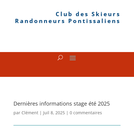
Club des Skieurs
Randonneurs Pontissaliens
Dernières informations stage été 2025
par
Clément
|
Juil 8, 2025
|
0 commentaires