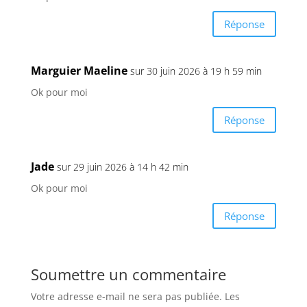
Réponse
Marguier Maeline
sur 30 juin 2026 à 19 h 59 min
Ok pour moi
Réponse
Jade
sur 29 juin 2026 à 14 h 42 min
Ok pour moi
Réponse
Soumettre un commentaire
Votre adresse e-mail ne sera pas publiée.
Les