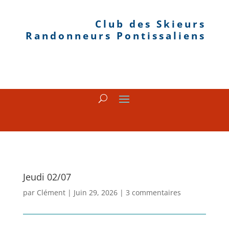
Club des Skieurs
Randonneurs Pontissaliens
Jeudi 02/07
par
Clément
|
Juin 29, 2026
|
3 commentaires