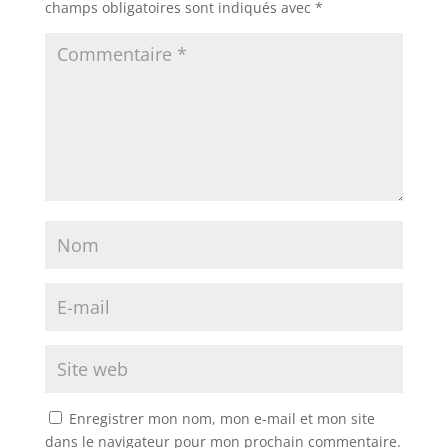
champs obligatoires sont indiqués avec
*
Enregistrer mon nom, mon e-mail et mon site
dans le navigateur pour mon prochain commentaire.