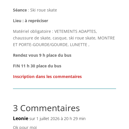
Séance
: Ski roue skate
Lieu : à repréciser
Matériel obligatoire : VETEMENTS ADAPTES,
chaussure de skate, casque, ski roue skate, MONTRE
ET PORTE-GOURDE/GOURDE, LUNETTE ,
Rendez vous 9 h place du bus
FIN 11 h 30 place du bus
Inscription dans les commentaires
3 Commentaires
Leonie
sur 1 juillet 2026 à 20 h 29 min
Ok pour moi