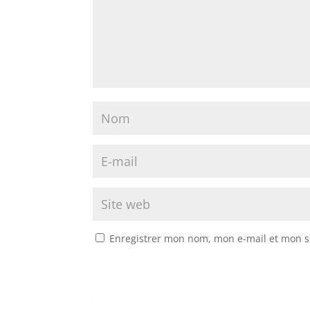
Enregistrer mon nom, mon e-mail et mon s