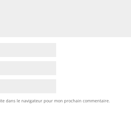
ite dans le navigateur pour mon prochain commentaire.