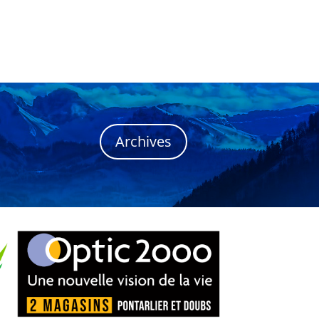
Archives