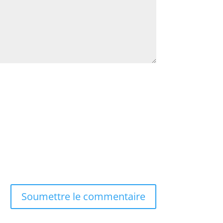
Soumettre le commentaire