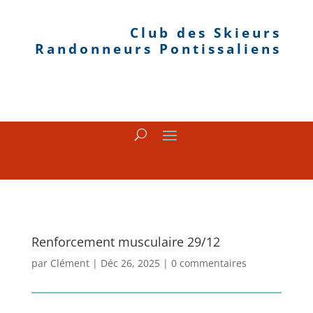
Club des Skieurs
Randonneurs Pontissaliens
Renforcement musculaire 29/12
par
Clément
|
Déc 26, 2025
|
0 commentaires