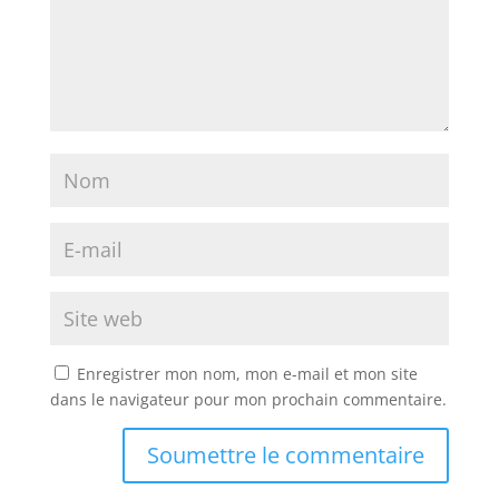
Enregistrer mon nom, mon e-mail et mon site
dans le navigateur pour mon prochain commentaire.
Soumettre le commentaire