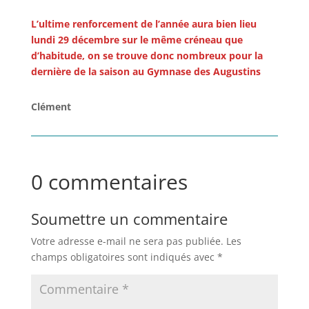
L’ultime renforcement de l’année aura bien lieu
lundi 29 décembre sur le même créneau que
d’habitude, on se trouve donc nombreux pour la
dernière de la saison au Gymnase des Augustins
Clément
0 commentaires
Soumettre un commentaire
Votre adresse e-mail ne sera pas publiée.
Les
champs obligatoires sont indiqués avec
*